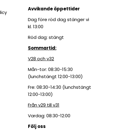
Avvikande öppettider
licy
Dag före röd dag stänger vi
kl. 13:00
Röd dag: stängt
Sommartid:
V28 och v32
Mån-tor: 08:30-15:30
(lunchstängt 12:00-13:00)
Fre: 08:30-14:30 (lunchstängt
12:00-13:00)
Från v29 till v31
Vardag: 08:30-12:00
Följ oss