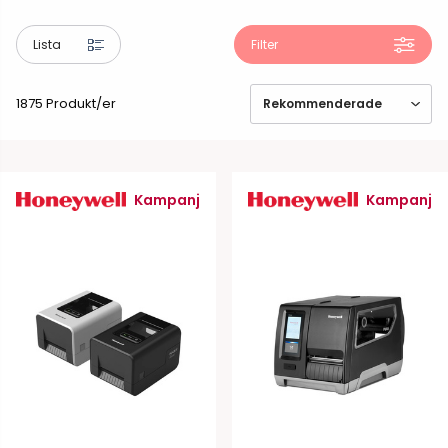
Lista
Filter
1875 Produkt/er
Kampanj
Kampanj