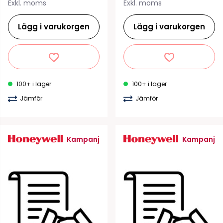
Exkl. moms
Exkl. moms
Lägg i varukorgen
Lägg i varukorgen
100+ i lager
100+ i lager
Jämför
Jämför
Kampanj
Kampanj