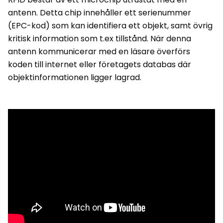
antenn. Detta chip innehåller ett serienummer
(EPC-kod) som kan identifiera ett objekt, samt övrig
kritisk information som t.ex tillstånd. När denna
antenn kommunicerar med en läsare överförs
koden till internet eller företagets databas där
objektinformationen ligger lagrad.