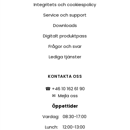
Integritets och cookiespolicy
Service och support
Downloads
Digitalt produktpass
Frågor och svar
Lediga tjänster
KONTAKTA OSS
☎ +46 10 162 61 90
✉
Mejla oss
Öppettider
Vardag: 08:30-17:00
Lunch: 12:00-13:00