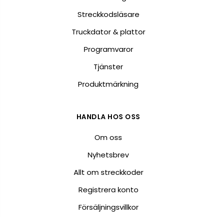
Streckkodsläsare
Truckdator & plattor
Programvaror
Tjänster
Produktmärkning
HANDLA HOS OSS
Om oss
Nyhetsbrev
Allt om streckkoder
Registrera konto
Försäljningsvillkor