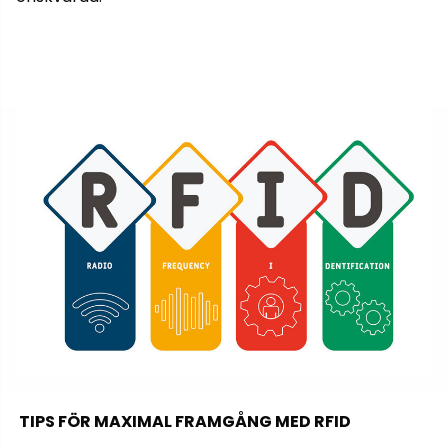
TIPS FÖR MAXIMAL FRAMGÅNG MED RFID