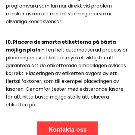
programvara som larmar direkt vid problem
minskar risken att mindre störningar orsakar
allvarliga konsekvenser.
10. Placera de smarta etiketterna på bästa
möjliga plats
- I en helt automatiserad process är
placeringen av etiketten mycket viktig för att
garantera att de etiketterade emballagen avläses
korrekt. Placeringen av etiketten avgörs av ett
flertal faktorer, som till exempel placeringen av
läsaren. Genomför tester med existerande läsare
för att hitta bästa möjliga ställe att placera
etiketten på.