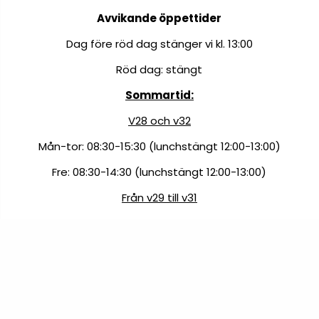
Avvikande öppettider
Dag före röd dag stänger vi kl. 13:00
Röd dag: stängt
Sommartid:
V28 och v32
Mån-tor: 08:30-15:30 (lunchstängt 12:00-13:00)
Fre: 08:30-14:30 (lunchstängt 12:00-13:00)
Från v29 till v31
Vardag: 08:30-12:00
Följ oss