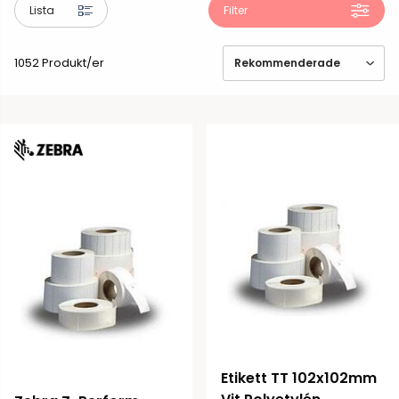
Lista
Filter
1052 Produkt/er
Etikett TT 102x102mm 