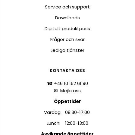
Service och support
Downloads
Digitalt produktpass
Frågor och svar
Lediga tjänster
KONTAKTA OSS
☎ +46 10 162 61 90
✉
Mejla oss
Öppettider
Vardag: 08:30-17:00
Lunch: 12:00-13:00
Avvikande öppettider