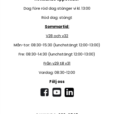
Dag före röd dag stänger vi kl. 13:00
Röd dag: stängt
Sommartid:
V28 och v32
Mån-tor: 08:30-15:30 (lunchstängt 12:00-13:00)
Fre: 08:30-14:30 (lunchstängt 12:00-13:00)
Från v29 till v31
Vardag: 08:30-12:00
Följ oss