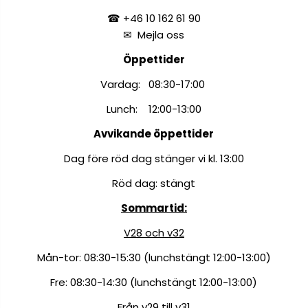
☎ +46 10 162 61 90
✉
Mejla oss
Öppettider
Vardag: 08:30-17:00
Lunch: 12:00-13:00
Avvikande öppettider
Dag före röd dag stänger vi kl. 13:00
Röd dag: stängt
Sommartid:
V28 och v32
Mån-tor: 08:30-15:30 (lunchstängt 12:00-13:00)
Fre: 08:30-14:30 (lunchstängt 12:00-13:00)
Från v29 till v31