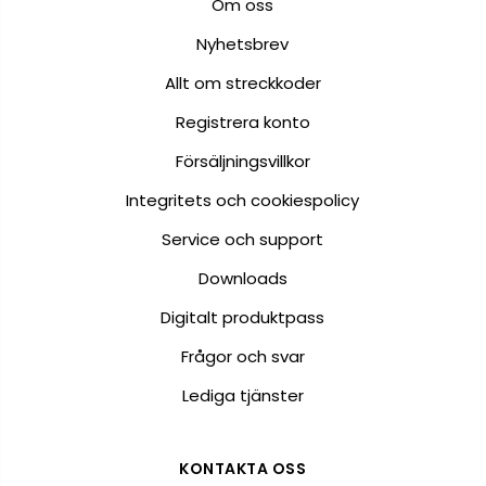
Om oss
Nyhetsbrev
Allt om streckkoder
Registrera konto
Försäljningsvillkor
Integritets och cookiespolicy
Service och support
Downloads
Digitalt produktpass
Frågor och svar
Lediga tjänster
KONTAKTA OSS