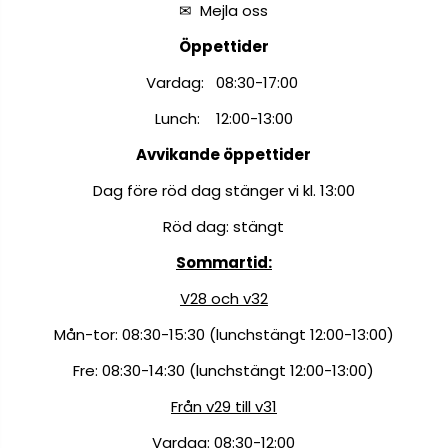
✉
Mejla oss
Öppettider
Vardag: 08:30-17:00
Lunch: 12:00-13:00
Avvikande öppettider
Dag före röd dag stänger vi kl. 13:00
Röd dag: stängt
Sommartid:
V28 och v32
Mån-tor: 08:30-15:30 (lunchstängt 12:00-13:00)
Fre: 08:30-14:30 (lunchstängt 12:00-13:00)
Från v29 till v31
Vardag: 08:30-12:00