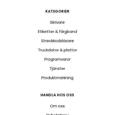
KATEGORIER
Skrivare
Etiketter & färgband
Streckkodsläsare
Truckdator & plattor
Programvaror
Tjänster
Produktmärkning
HANDLA HOS OSS
Om oss