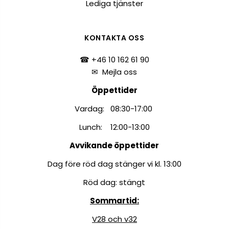
Lediga tjänster
KONTAKTA OSS
☎ +46 10 162 61 90
✉
Mejla oss
Öppettider
Vardag: 08:30-17:00
Lunch: 12:00-13:00
Avvikande öppettider
Dag före röd dag stänger vi kl. 13:00
Röd dag: stängt
Sommartid:
V28 och v32