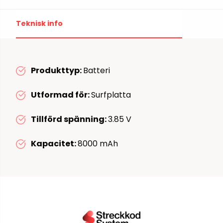
Teknisk info
Produkttyp:
Batteri
Utformad för:
Surfplatta
Tillförd spänning:
3.85 V
Kapacitet:
8000 mAh