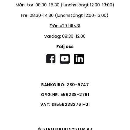
Mån-tor: 08:30-15:30 (lunchstängt 12:00-13:00)
Fre: 08:30-14:30 (lunchstängt 12:00-13:00)
Från v29 till v31
Vardag: 08:30-12:00
Följ oss
BANKGIRO: 280-9747
ORG.NR: 556238-2761
VAT: SE5562382761-01
© STRECKKOD SYSTEM AB