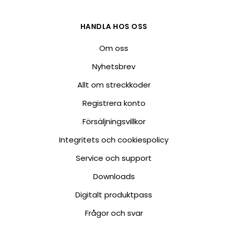
HANDLA HOS OSS
Om oss
Nyhetsbrev
Allt om streckkoder
Registrera konto
Försäljningsvillkor
Integritets och cookiespolicy
Service och support
Downloads
Digitalt produktpass
Frågor och svar