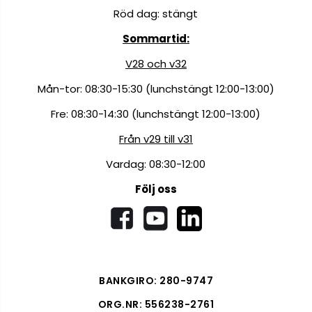
Röd dag: stängt
Sommartid:
V28 och v32
Mån-tor: 08:30-15:30 (lunchstängt 12:00-13:00)
Fre: 08:30-14:30 (lunchstängt 12:00-13:00)
Från v29 till v31
Vardag: 08:30-12:00
Följ oss
BANKGIRO: 280-9747
ORG.NR: 556238-2761