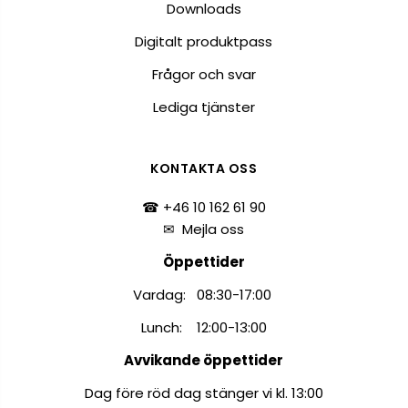
Downloads
Digitalt produktpass
Frågor och svar
Lediga tjänster
KONTAKTA OSS
☎ +46 10 162 61 90
✉
Mejla oss
Öppettider
Vardag: 08:30-17:00
Lunch: 12:00-13:00
Avvikande öppettider
Dag före röd dag stänger vi kl. 13:00