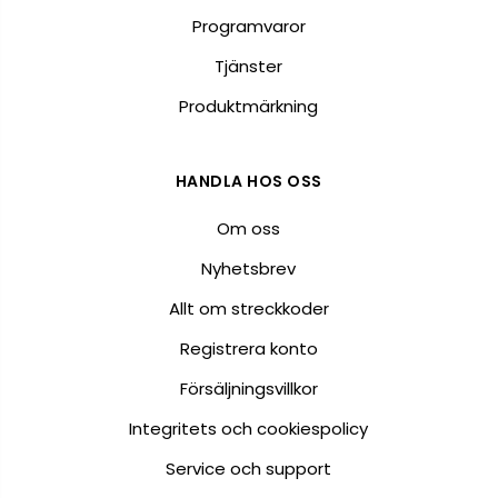
Programvaror
Tjänster
Produktmärkning
HANDLA HOS OSS
Om oss
Nyhetsbrev
Allt om streckkoder
Registrera konto
Försäljningsvillkor
Integritets och cookiespolicy
Service och support