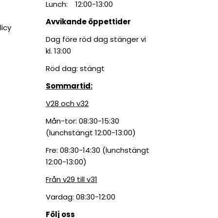
Lunch: 12:00-13:00
Avvikande öppettider
licy
Dag före röd dag stänger vi
kl. 13:00
Röd dag: stängt
Sommartid:
V28 och v32
Mån-tor: 08:30-15:30
(lunchstängt 12:00-13:00)
Fre: 08:30-14:30 (lunchstängt
12:00-13:00)
Från v29 till v31
Vardag: 08:30-12:00
Följ oss