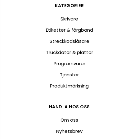
KATEGORIER
Skrivare
Etiketter & färgband
Streckkodsläsare
Truckdator & plattor
Programvaror
Tjänster
Produktmärkning
HANDLA HOS OSS
Om oss
Nyhetsbrev