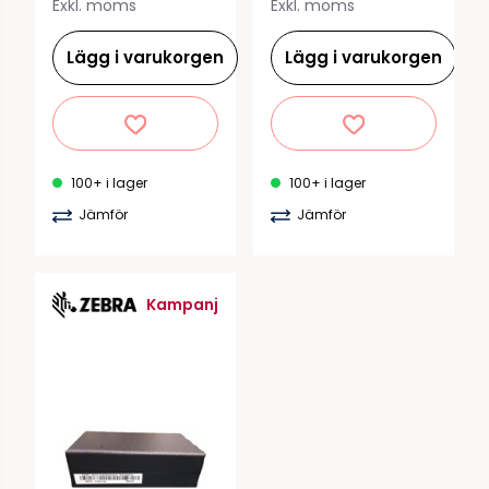
Exkl. moms
Exkl. moms
Lägg i varukorgen
Lägg i varukorgen
100+ i lager
100+ i lager
Jämför
Jämför
Kampanj