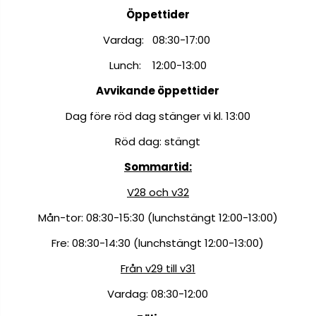
Öppettider
Vardag: 08:30-17:00
Lunch: 12:00-13:00
Avvikande öppettider
Dag före röd dag stänger vi kl. 13:00
Röd dag: stängt
Sommartid:
V28 och v32
Mån-tor: 08:30-15:30 (lunchstängt 12:00-13:00)
Fre: 08:30-14:30 (lunchstängt 12:00-13:00)
Från v29 till v31
Vardag: 08:30-12:00