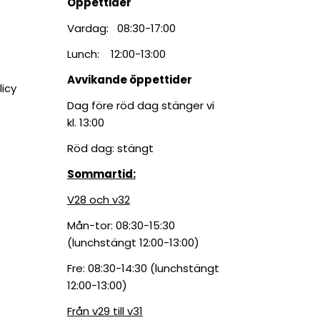
Öppettider
Vardag: 08:30-17:00
Lunch: 12:00-13:00
Avvikande öppettider
licy
Dag före röd dag stänger vi
kl. 13:00
Röd dag: stängt
Sommartid:
V28 och v32
Mån-tor: 08:30-15:30
(lunchstängt 12:00-13:00)
Fre: 08:30-14:30 (lunchstängt
12:00-13:00)
Från v29 till v31