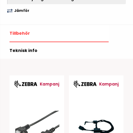
Jämför
Tillbehör
Teknisk info
Kampanj
Kampanj