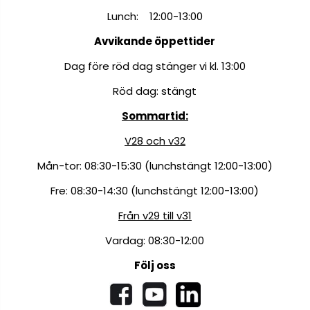
Lunch: 12:00-13:00
Avvikande öppettider
Dag före röd dag stänger vi kl. 13:00
Röd dag: stängt
Sommartid:
V28 och v32
Mån-tor: 08:30-15:30 (lunchstängt 12:00-13:00)
Fre: 08:30-14:30 (lunchstängt 12:00-13:00)
Från v29 till v31
Vardag: 08:30-12:00
Följ oss