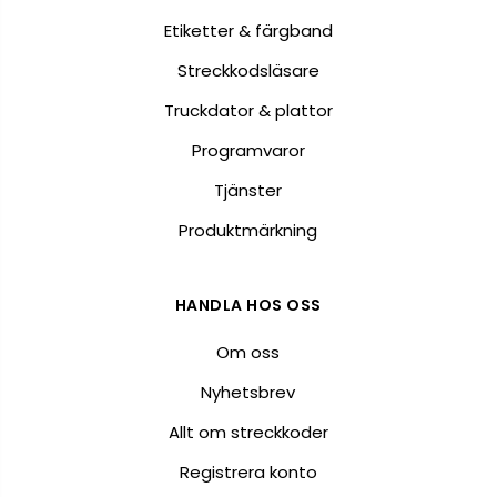
Etiketter & färgband
Streckkodsläsare
Truckdator & plattor
Programvaror
Tjänster
Produktmärkning
HANDLA HOS OSS
Om oss
Nyhetsbrev
Allt om streckkoder
Registrera konto