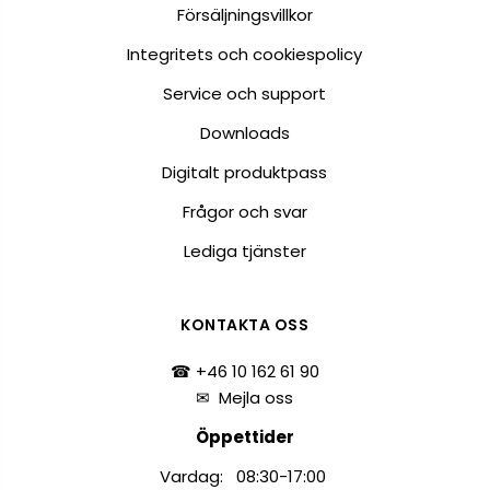
Försäljningsvillkor
Integritets och cookiespolicy
Service och support
Downloads
Digitalt produktpass
Frågor och svar
Lediga tjänster
KONTAKTA OSS
☎ +46 10 162 61 90
✉
Mejla oss
Öppettider
Vardag: 08:30-17:00