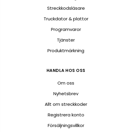
Streckkodsläsare
Truckdator & plattor
Programvaror
Tjänster
Produktmärkning
HANDLA HOS OSS
Om oss
Nyhetsbrev
Allt om streckkoder
Registrera konto
Försäljningsvillkor