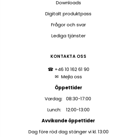
Downloads
Digitalt produktpass
Frågor och svar
Lediga tjänster
KONTAKTA OSS
☎ +46 10 162 61 90
✉
Mejla oss
Öppettider
Vardag: 08:30-17:00
Lunch: 12:00-13:00
Avvikande öppettider
Dag före röd dag stänger vi kl. 13:00