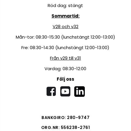
Röd dag: stängt
Sommartid:
V28 och v32
Mån-tor: 08:30-15:30 (lunchstängt 12:00-13:00)
Fre: 08:30-14:30 (lunchstängt 12:00-13:00)
Från v29 till v31
Vardag: 08:30-12:00
Följ oss
BANKGIRO: 280-9747
ORG.NR: 556238-2761