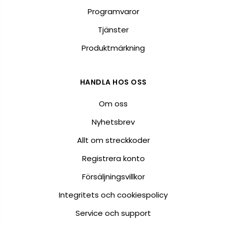
Programvaror
Tjänster
Produktmärkning
HANDLA HOS OSS
Om oss
Nyhetsbrev
Allt om streckkoder
Registrera konto
Försäljningsvillkor
Integritets och cookiespolicy
Service och support