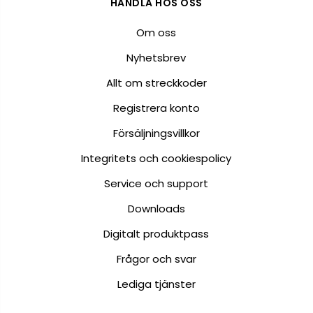
HANDLA HOS OSS
Om oss
Nyhetsbrev
Allt om streckkoder
Registrera konto
Försäljningsvillkor
Integritets och cookiespolicy
Service och support
Downloads
Digitalt produktpass
Frågor och svar
Lediga tjänster