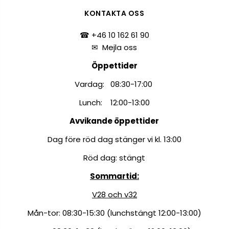
KONTAKTA OSS
☎ +46 10 162 61 90
✉
Mejla oss
Öppettider
Vardag: 08:30-17:00
Lunch: 12:00-13:00
Avvikande öppettider
Dag före röd dag stänger vi kl. 13:00
Röd dag: stängt
Sommartid:
V28 och v32
Mån-tor: 08:30-15:30 (lunchstängt 12:00-13:00)