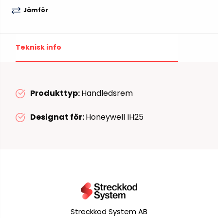
Jämför
Teknisk info
Produkttyp:
Handledsrem
Designat för:
Honeywell IH25
Streckkod System AB