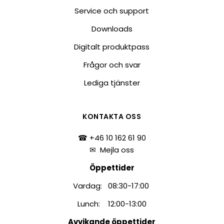
Service och support
Downloads
Digitalt produktpass
Frågor och svar
Lediga tjänster
KONTAKTA OSS
☎ +46 10 162 61 90
✉
Mejla oss
Öppettider
Vardag: 08:30-17:00
Lunch: 12:00-13:00
Avvikande öppettider