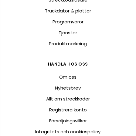
Truckdator & plattor
Programvaror
Tjänster
Produktmärkning
HANDLA HOS OSS
Om oss
Nyhetsbrev
Allt om streckkoder
Registrera konto
Försäljningsvillkor
Integritets och cookiespolicy