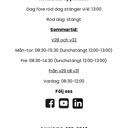
Dag före röd dag stänger vi kl. 13:00
Röd dag: stängt
Sommartid:
V28 och v32
Mån-tor: 08:30-15:30 (lunchstängt 12:00-13:00)
Fre: 08:30-14:30 (lunchstängt 12:00-13:00)
Från v29 till v31
Vardag: 08:30-12:00
Följ oss