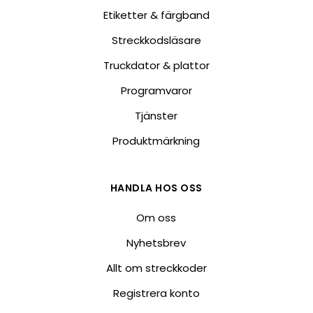
Etiketter & färgband
Streckkodsläsare
Truckdator & plattor
Programvaror
Tjänster
Produktmärkning
HANDLA HOS OSS
Om oss
Nyhetsbrev
Allt om streckkoder
Registrera konto