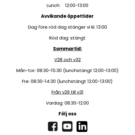
Lunch: 12:00-13:00
Avvikande öppettider
Dag före röd dag stänger vi kl. 13:00
Röd dag: stängt
Sommartid:
V28 och v32
Mån-tor: 08:30-15:30 (lunchstängt 12:00-13:00)
Fre: 08:30-14:30 (lunchstängt 12:00-13:00)
Från v29 till v31
Vardag: 08:30-12:00
Följ oss