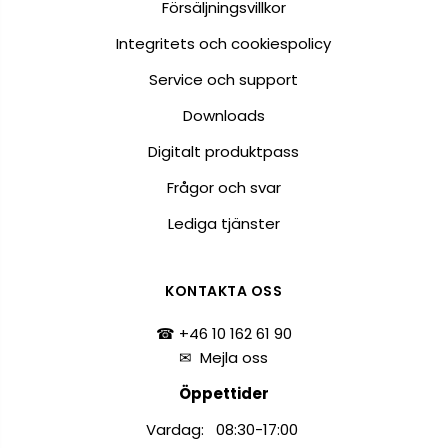
Försäljningsvillkor
Integritets och cookiespolicy
Service och support
Downloads
Digitalt produktpass
Frågor och svar
Lediga tjänster
KONTAKTA OSS
☎ +46 10 162 61 90
✉
Mejla oss
Öppettider
Vardag: 08:30-17:00