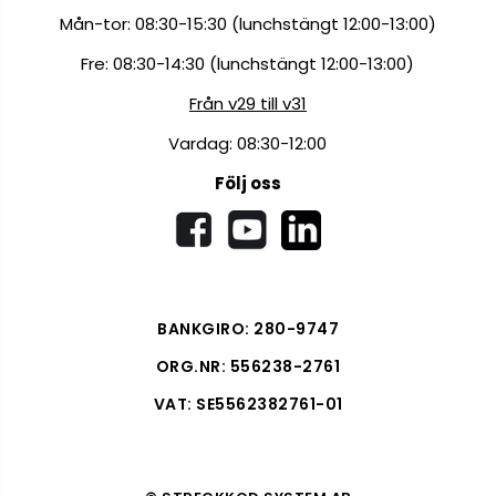
Mån-tor: 08:30-15:30 (lunchstängt 12:00-13:00)
Fre: 08:30-14:30 (lunchstängt 12:00-13:00)
Från v29 till v31
Vardag: 08:30-12:00
Följ oss
BANKGIRO: 280-9747
ORG.NR: 556238-2761
VAT: SE5562382761-01