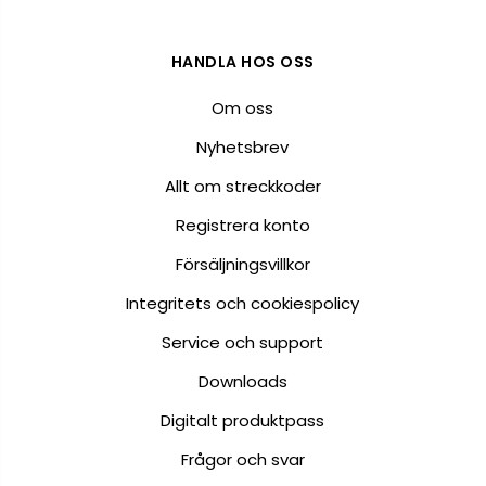
HANDLA HOS OSS
Om oss
Nyhetsbrev
Allt om streckkoder
Registrera konto
Försäljningsvillkor
Integritets och cookiespolicy
Service och support
Downloads
Digitalt produktpass
Frågor och svar