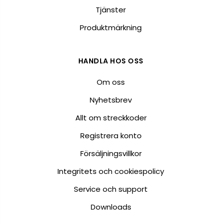
Tjänster
Produktmärkning
HANDLA HOS OSS
Om oss
Nyhetsbrev
Allt om streckkoder
Registrera konto
Försäljningsvillkor
Integritets och cookiespolicy
Service och support
Downloads