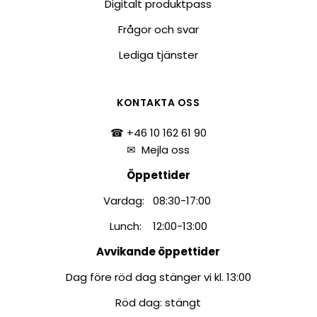
Digitalt produktpass
Frågor och svar
Lediga tjänster
KONTAKTA OSS
☎ +46 10 162 61 90
✉
Mejla oss
Öppettider
Vardag: 08:30-17:00
Lunch: 12:00-13:00
Avvikande öppettider
Dag före röd dag stänger vi kl. 13:00
Röd dag: stängt