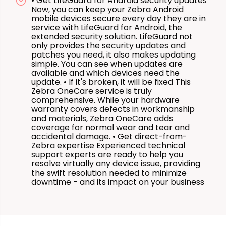
• Get LlfeGuard for Android security updates
Now, you can keep your Zebra Android
mobile devices secure every day they are in
service with LifeGuard for Android, the
extended security solution. LifeGuard not
only provides the security updates and
patches you need, it also makes updating
simple. You can see when updates are
available and which devices need the
update. • If it's broken, it will be fixed This
Zebra OneCare service is truly
comprehensive. While your hardware
warranty covers defects in workmanship
and materials, Zebra OneCare adds
coverage for normal wear and tear and
accidental damage. • Get direct-from-
Zebra expertise Experienced technical
support experts are ready to help you
resolve virtually any device issue, providing
the swift resolution needed to minimize
downtime - and its impact on your business