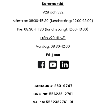
Sommartid:
V28 och v32
Mån-tor: 08:30-15:30 (lunchstängt 12:00-13:00)
Fre: 08:30-14:30 (lunchstängt 12:00-13:00)
Från v29 till v31
Vardag: 08:30-12:00
Följ oss
BANKGIRO: 280-9747
ORG.NR: 556238-2761
VAT: SE5562382761-01