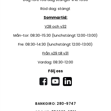
Röd dag: stängt
Sommartid:
V28 och v32
Mån-tor: 08:30-15:30 (lunchstängt 12:00-13:00)
Fre: 08:30-14:30 (lunchstängt 12:00-13:00)
Från v29 till v31
Vardag: 08:30-12:00
Följ oss
BANKGIRO: 280-9747