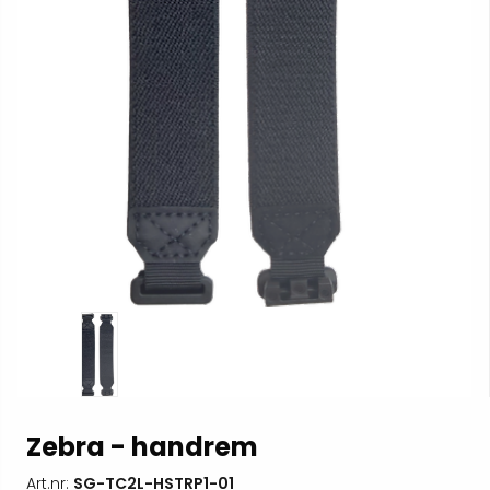
Zebra - handrem
Art.nr:
SG-TC2L-HSTRP1-01