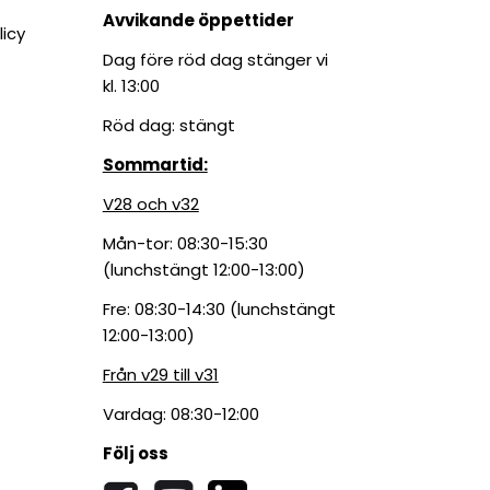
Avvikande öppettider
licy
Dag före röd dag stänger vi
kl. 13:00
Röd dag: stängt
Sommartid:
V28 och v32
Mån-tor: 08:30-15:30
(lunchstängt 12:00-13:00)
Fre: 08:30-14:30 (lunchstängt
12:00-13:00)
Från v29 till v31
Vardag: 08:30-12:00
Följ oss