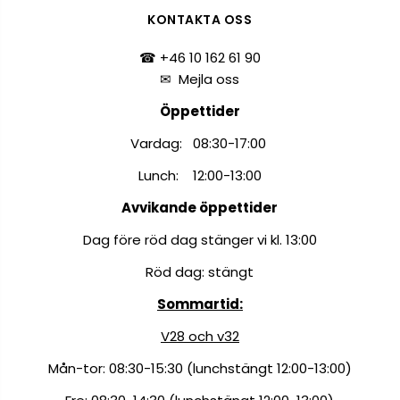
KONTAKTA OSS
☎ +46 10 162 61 90
✉
Mejla oss
Öppettider
Vardag: 08:30-17:00
Lunch: 12:00-13:00
Avvikande öppettider
Dag före röd dag stänger vi kl. 13:00
Röd dag: stängt
Sommartid:
V28 och v32
Mån-tor: 08:30-15:30 (lunchstängt 12:00-13:00)