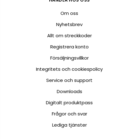
HANDLA HOS OSS
Om oss
Nyhetsbrev
Allt om streckkoder
Registrera konto
Försäljningsvillkor
Integritets och cookiespolicy
Service och support
Downloads
Digitalt produktpass
Frågor och svar
Lediga tjänster