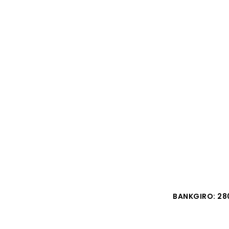
BANKGIRO: 28