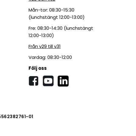
Mån-tor: 08:30-15:30
(lunchstängt 12:00-13:00)
Fre: 08:30-14:30 (lunchstängt
12:00-13:00)
Från v29 till v31
Vardag: 08:30-12:00
Följ oss
5562382761-01