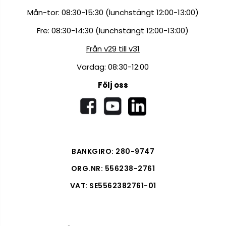
Mån-tor: 08:30-15:30 (lunchstängt 12:00-13:00)
Fre: 08:30-14:30 (lunchstängt 12:00-13:00)
Från v29 till v31
Vardag: 08:30-12:00
Följ oss
BANKGIRO: 280-9747
ORG.NR: 556238-2761
VAT: SE5562382761-01