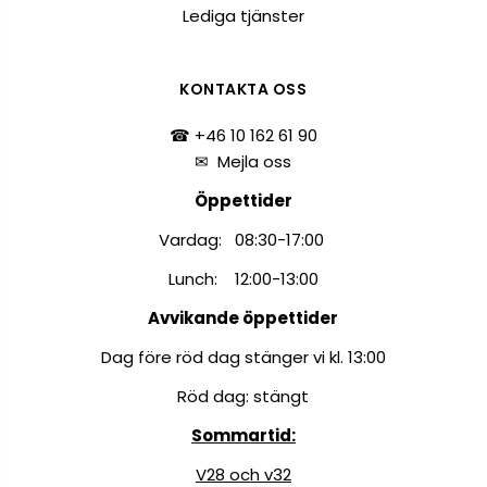
Lediga tjänster
KONTAKTA OSS
☎ +46 10 162 61 90
✉
Mejla oss
Öppettider
Vardag: 08:30-17:00
Lunch: 12:00-13:00
Avvikande öppettider
Dag före röd dag stänger vi kl. 13:00
Röd dag: stängt
Sommartid:
V28 och v32