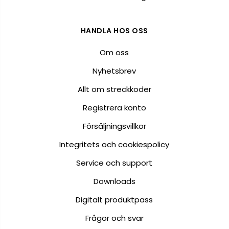
HANDLA HOS OSS
Om oss
Nyhetsbrev
Allt om streckkoder
Registrera konto
Försäljningsvillkor
Integritets och cookiespolicy
Service och support
Downloads
Digitalt produktpass
Frågor och svar