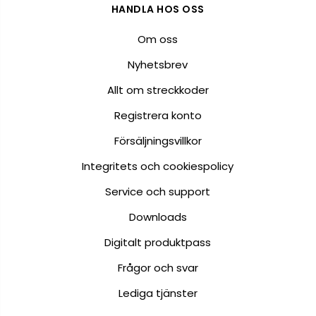
HANDLA HOS OSS
Om oss
Nyhetsbrev
Allt om streckkoder
Registrera konto
Försäljningsvillkor
Integritets och cookiespolicy
Service och support
Downloads
Digitalt produktpass
Frågor och svar
Lediga tjänster