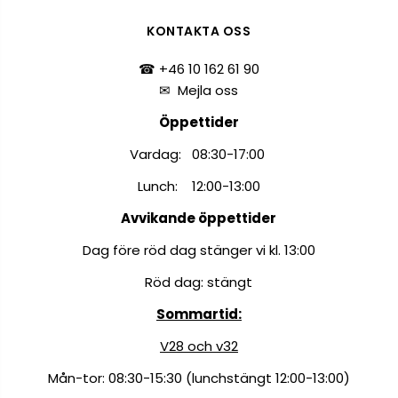
KONTAKTA OSS
☎ +46 10 162 61 90
✉
Mejla oss
Öppettider
Vardag: 08:30-17:00
Lunch: 12:00-13:00
Avvikande öppettider
Dag före röd dag stänger vi kl. 13:00
Röd dag: stängt
Sommartid:
V28 och v32
Mån-tor: 08:30-15:30 (lunchstängt 12:00-13:00)