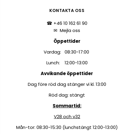
KONTAKTA OSS
☎ +46 10 162 61 90
✉
Mejla oss
Öppettider
Vardag: 08:30-17:00
Lunch: 12:00-13:00
Avvikande öppettider
Dag före röd dag stänger vi kl. 13:00
Röd dag: stängt
Sommartid:
V28 och v32
Mån-tor: 08:30-15:30 (lunchstängt 12:00-13:00)