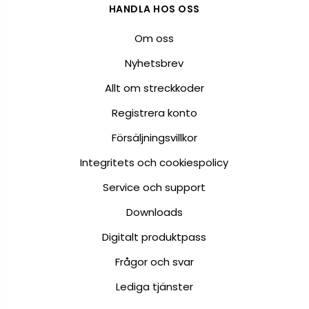
HANDLA HOS OSS
Om oss
Nyhetsbrev
Allt om streckkoder
Registrera konto
Försäljningsvillkor
Integritets och cookiespolicy
Service och support
Downloads
Digitalt produktpass
Frågor och svar
Lediga tjänster