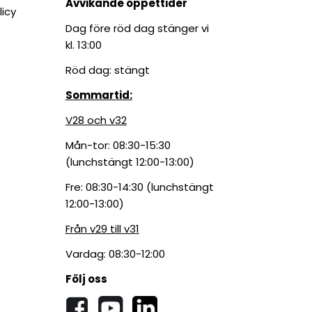
Avvikande öppettider
licy
Dag före röd dag stänger vi
kl. 13:00
Röd dag: stängt
Sommartid:
V28 och v32
Mån-tor: 08:30-15:30
(lunchstängt 12:00-13:00)
Fre: 08:30-14:30 (lunchstängt
12:00-13:00)
Från v29 till v31
Vardag: 08:30-12:00
Följ oss