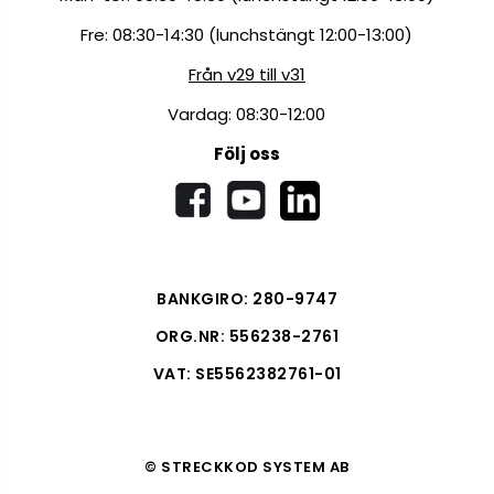
Fre: 08:30-14:30 (lunchstängt 12:00-13:00)
Från v29 till v31
Vardag: 08:30-12:00
Följ oss
BANKGIRO: 280-9747
ORG.NR: 556238-2761
VAT: SE5562382761-01
© STRECKKOD SYSTEM AB