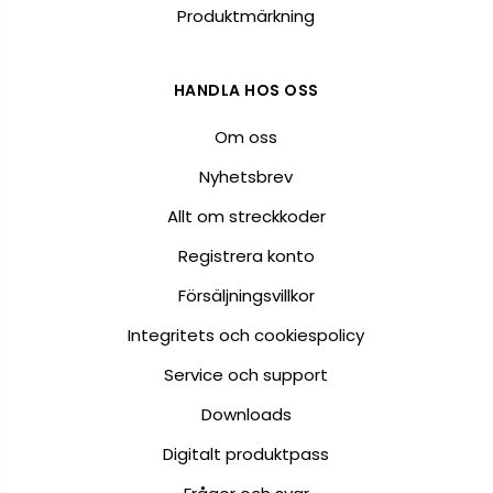
Produktmärkning
HANDLA HOS OSS
Om oss
Nyhetsbrev
Allt om streckkoder
Registrera konto
Försäljningsvillkor
Integritets och cookiespolicy
Service och support
Downloads
Digitalt produktpass