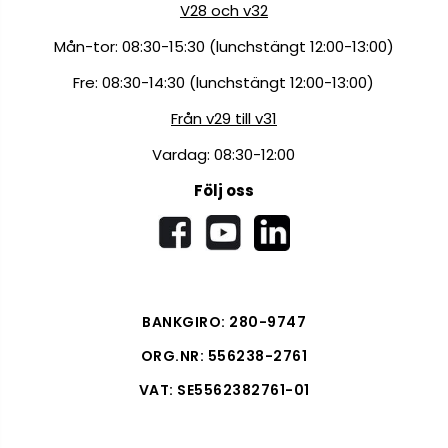
V28 och v32
Mån-tor: 08:30-15:30 (lunchstängt 12:00-13:00)
Fre: 08:30-14:30 (lunchstängt 12:00-13:00)
Från v29 till v31
Vardag: 08:30-12:00
Följ oss
BANKGIRO: 280-9747
ORG.NR: 556238-2761
VAT: SE5562382761-01