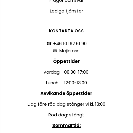
Frågor och svar
Lediga tjänster
KONTAKTA OSS
☎ +46 10 162 61 90
✉
Mejla oss
Öppettider
Vardag: 08:30-17:00
Lunch: 12:00-13:00
Avvikande öppettider
Dag före röd dag stänger vi kl. 13:00
Röd dag: stängt
Sommartid: