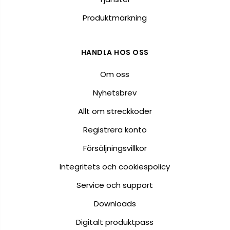
Produktmärkning
HANDLA HOS OSS
Om oss
Nyhetsbrev
Allt om streckkoder
Registrera konto
Försäljningsvillkor
Integritets och cookiespolicy
Service och support
Downloads
Digitalt produktpass