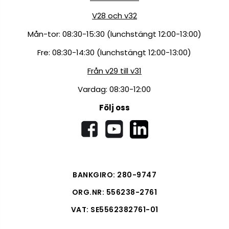
V28 och v32
Mån-tor: 08:30-15:30 (lunchstängt 12:00-13:00)
Fre: 08:30-14:30 (lunchstängt 12:00-13:00)
Från v29 till v31
Vardag: 08:30-12:00
Följ oss
BANKGIRO: 280-9747
ORG.NR: 556238-2761
VAT: SE5562382761-01