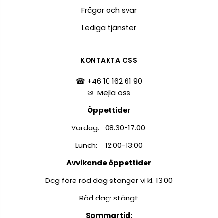
Frågor och svar
Lediga tjänster
KONTAKTA OSS
☎ +46 10 162 61 90
✉
Mejla oss
Öppettider
Vardag: 08:30-17:00
Lunch: 12:00-13:00
Avvikande öppettider
Dag före röd dag stänger vi kl. 13:00
Röd dag: stängt
Sommartid: