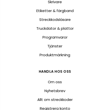
Skrivare
Etiketter & färgband
Streckkodsläsare
Truckdator & plattor
Programvaror
Tjänster
Produktmärkning
HANDLA HOS OSS
Om oss
Nyhetsbrev
Allt om streckkoder
Registrera konto