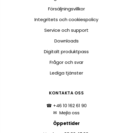
Försäljningsvillkor
Integritets och cookiespolicy
Service och support
Downloads
Digitalt produktpass
Frågor och svar
Lediga tjänster
KONTAKTA OSS
☎ +46 10 162 61 90
✉
Mejla oss
Öppettider