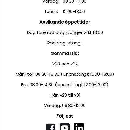
Vardag: 08:30-17:00
Lunch: 12:00-13:00
Avvikande öppettider
Dag före röd dag stänger vi kl. 13:00
Röd dag: stängt
Sommartid:
V28 och v32
Mån-tor: 08:30-15:30 (lunchstängt 12:00-13:00)
Fre: 08:30-14:30 (lunchstängt 12:00-13:00)
Från v29 till v31
Vardag: 08:30-12:00
Följ oss