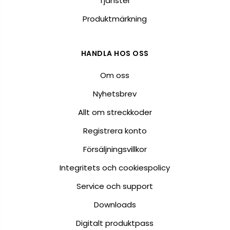
Tjänster
Produktmärkning
HANDLA HOS OSS
Om oss
Nyhetsbrev
Allt om streckkoder
Registrera konto
Försäljningsvillkor
Integritets och cookiespolicy
Service och support
Downloads
Digitalt produktpass