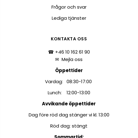
Frågor och svar
Lediga tjänster
KONTAKTA OSS
☎ +46 10 162 61 90
✉
Mejla oss
Öppettider
Vardag: 08:30-17:00
Lunch: 12:00-13:00
Avvikande öppettider
Dag före röd dag stänger vi kl. 13:00
Röd dag: stängt
Sommartid: