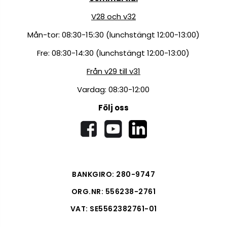
V28 och v32
Mån-tor: 08:30-15:30 (lunchstängt 12:00-13:00)
Fre: 08:30-14:30 (lunchstängt 12:00-13:00)
Från v29 till v31
Vardag: 08:30-12:00
Följ oss
BANKGIRO: 280-9747
ORG.NR: 556238-2761
VAT: SE5562382761-01