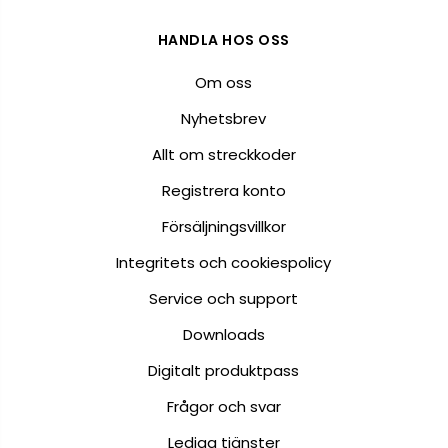
HANDLA HOS OSS
Om oss
Nyhetsbrev
Allt om streckkoder
Registrera konto
Försäljningsvillkor
Integritets och cookiespolicy
Service och support
Downloads
Digitalt produktpass
Frågor och svar
Lediga tjänster