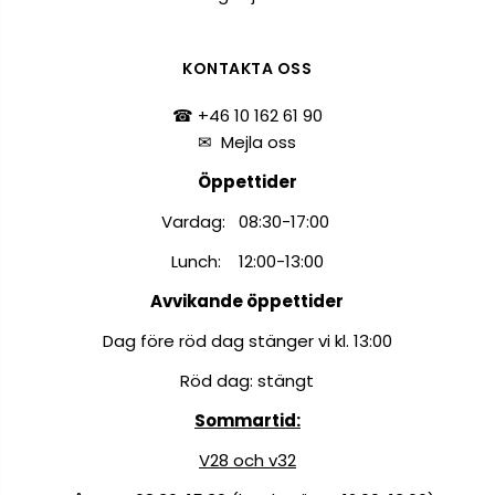
KONTAKTA OSS
☎ +46 10 162 61 90
✉
Mejla oss
Öppettider
Vardag: 08:30-17:00
Lunch: 12:00-13:00
Avvikande öppettider
Dag före röd dag stänger vi kl. 13:00
Röd dag: stängt
Sommartid:
V28 och v32