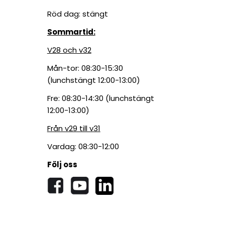
Röd dag: stängt
Sommartid:
V28 och v32
Mån-tor: 08:30-15:30
(lunchstängt 12:00-13:00)
Fre: 08:30-14:30 (lunchstängt
12:00-13:00)
Från v29 till v31
Vardag: 08:30-12:00
Följ oss