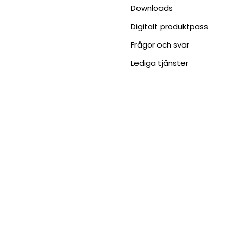
Downloads
Digitalt produktpass
Frågor och svar
Lediga tjänster