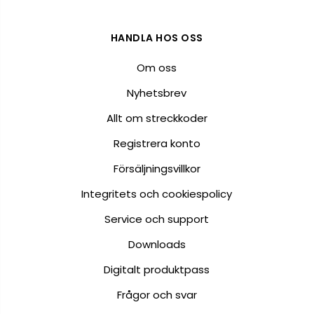
HANDLA HOS OSS
Om oss
Nyhetsbrev
Allt om streckkoder
Registrera konto
Försäljningsvillkor
Integritets och cookiespolicy
Service och support
Downloads
Digitalt produktpass
Frågor och svar