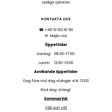
Lediga tjänster
KONTAKTA OSS
☎ +46 10 162 61 90
✉
Mejla oss
Öppettider
Vardag: 08:30-17:00
Lunch: 12:00-13:00
Avvikande öppettider
Dag före röd dag stänger vi kl. 13:00
Röd dag: stängt
Sommartid:
V28 och v32