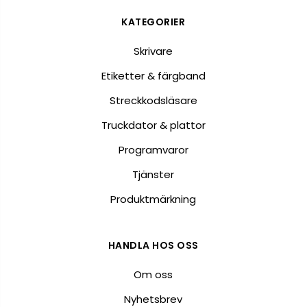
KATEGORIER
Skrivare
Etiketter & färgband
Streckkodsläsare
Truckdator & plattor
Programvaror
Tjänster
Produktmärkning
HANDLA HOS OSS
Om oss
Nyhetsbrev