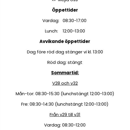
Öppettider
Vardag: 08:30-17:00
Lunch: 12:00-13:00
Avvikande öppettider
Dag före röd dag stänger vi kl. 13:00
Röd dag: stängt
Sommartid:
V28 och v32
Mån-tor: 08:30-15:30 (lunchstängt 12:00-13:00)
Fre: 08:30-14:30 (lunchstängt 12:00-13:00)
Från v29 till v31
Vardag: 08:30-12:00