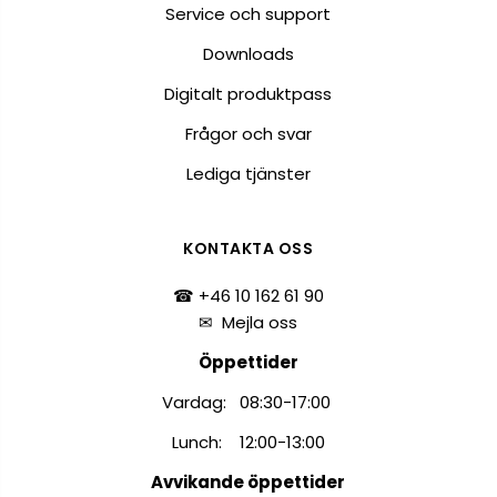
Service och support
Downloads
Digitalt produktpass
Frågor och svar
Lediga tjänster
KONTAKTA OSS
☎ +46 10 162 61 90
✉
Mejla oss
Öppettider
Vardag: 08:30-17:00
Lunch: 12:00-13:00
Avvikande öppettider