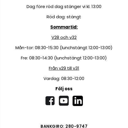
Dag före röd dag stänger vi kl. 13:00
Röd dag: stängt
Sommartid:
V28 och v32
Mån-tor: 08:30-15:30 (lunchstängt 12:00-13:00)
Fre: 08:30-14:30 (lunchstängt 12:00-13:00)
Från v29 till v31
Vardag: 08:30-12:00
Följ oss
BANKGIRO: 280-9747