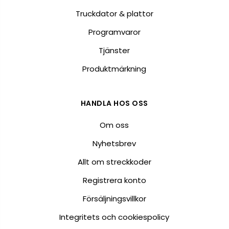
Truckdator & plattor
Programvaror
Tjänster
Produktmärkning
HANDLA HOS OSS
Om oss
Nyhetsbrev
Allt om streckkoder
Registrera konto
Försäljningsvillkor
Integritets och cookiespolicy