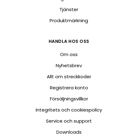
Tjänster
Produktmärkning
HANDLA HOS OSS
Om oss
Nyhetsbrev
Allt om streckkoder
Registrera konto
Försäljningsvillkor
Integritets och cookiespolicy
Service och support
Downloads