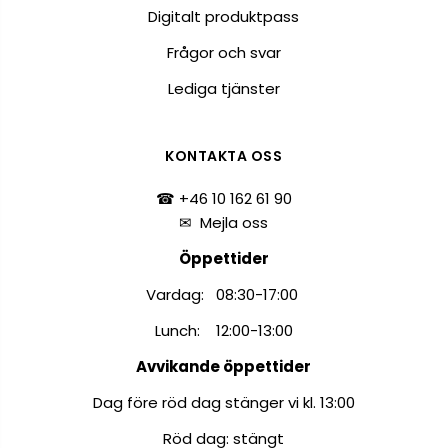
Digitalt produktpass
Frågor och svar
Lediga tjänster
KONTAKTA OSS
☎ +46 10 162 61 90
✉
Mejla oss
Öppettider
Vardag: 08:30-17:00
Lunch: 12:00-13:00
Avvikande öppettider
Dag före röd dag stänger vi kl. 13:00
Röd dag: stängt