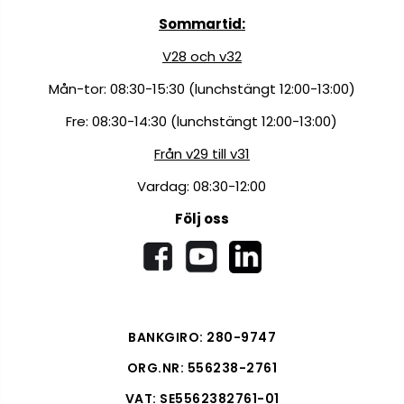
Sommartid:
V28 och v32
Mån-tor: 08:30-15:30 (lunchstängt 12:00-13:00)
Fre: 08:30-14:30 (lunchstängt 12:00-13:00)
Från v29 till v31
Vardag: 08:30-12:00
Följ oss
BANKGIRO: 280-9747
ORG.NR: 556238-2761
VAT: SE5562382761-01