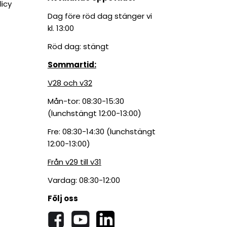
licy
Dag före röd dag stänger vi
kl. 13:00
Röd dag: stängt
Sommartid:
V28 och v32
Mån-tor: 08:30-15:30
(lunchstängt 12:00-13:00)
Fre: 08:30-14:30 (lunchstängt
12:00-13:00)
Från v29 till v31
Vardag: 08:30-12:00
Följ oss