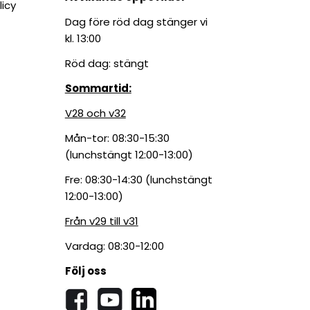
licy
Dag före röd dag stänger vi
kl. 13:00
Röd dag: stängt
Sommartid:
V28 och v32
Mån-tor: 08:30-15:30
(lunchstängt 12:00-13:00)
Fre: 08:30-14:30 (lunchstängt
12:00-13:00)
Från v29 till v31
Vardag: 08:30-12:00
Följ oss