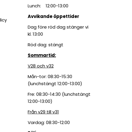
Lunch: 12:00-13:00
Avvikande öppettider
licy
Dag före röd dag stänger vi
kl. 13:00
Röd dag: stängt
Sommartid:
V28 och v32
Mån-tor: 08:30-15:30
(lunchstängt 12:00-13:00)
Fre: 08:30-14:30 (lunchstängt
12:00-13:00)
Från v29 till v31
Vardag: 08:30-12:00