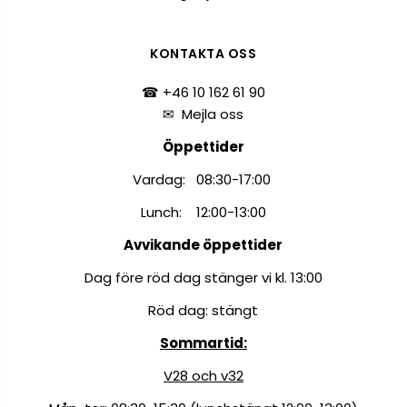
KONTAKTA OSS
☎ +46 10 162 61 90
✉
Mejla oss
Öppettider
Vardag: 08:30-17:00
Lunch: 12:00-13:00
Avvikande öppettider
Dag före röd dag stänger vi kl. 13:00
Röd dag: stängt
Sommartid:
V28 och v32