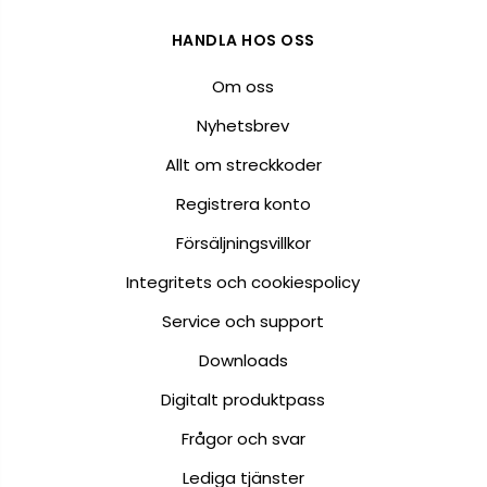
HANDLA HOS OSS
Om oss
Nyhetsbrev
Allt om streckkoder
Registrera konto
Försäljningsvillkor
Integritets och cookiespolicy
Service och support
Downloads
Digitalt produktpass
Frågor och svar
Lediga tjänster