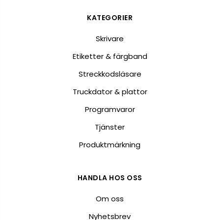
KATEGORIER
Skrivare
Etiketter & färgband
Streckkodsläsare
Truckdator & plattor
Programvaror
Tjänster
Produktmärkning
HANDLA HOS OSS
Om oss
Nyhetsbrev