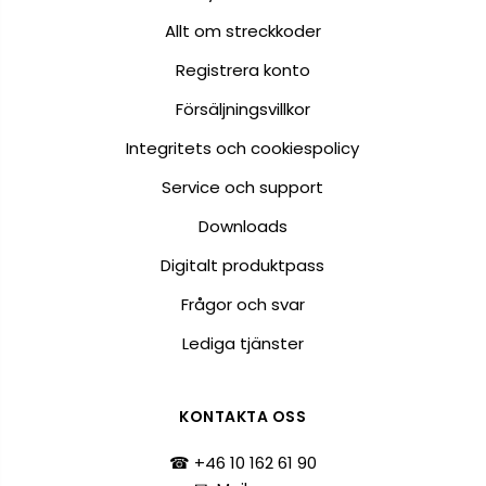
Allt om streckkoder
Registrera konto
Försäljningsvillkor
Integritets och cookiespolicy
Service och support
Downloads
Digitalt produktpass
Frågor och svar
Lediga tjänster
KONTAKTA OSS
☎ +46 10 162 61 90