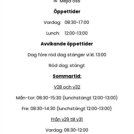
✉
Mejla oss
Öppettider
Vardag: 08:30-17:00
Lunch: 12:00-13:00
Avvikande öppettider
Dag före röd dag stänger vi kl. 13:00
Röd dag: stängt
Sommartid:
V28 och v32
Mån-tor: 08:30-15:30 (lunchstängt 12:00-13:00)
Fre: 08:30-14:30 (lunchstängt 12:00-13:00)
Från v29 till v31
Vardag: 08:30-12:00