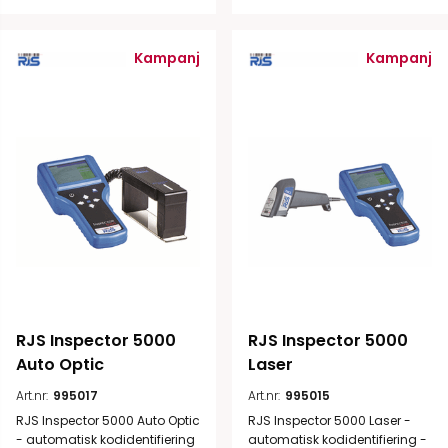
Kampanj
Kampanj
RJS Inspector 5000 
RJS Inspector 5000 
Auto Optic
Laser
Art.nr:
995017
Art.nr:
995015
RJS Inspector 5000 Auto Optic
RJS Inspector 5000 Laser -
- automatisk kodidentifiering
automatisk kodidentifiering -