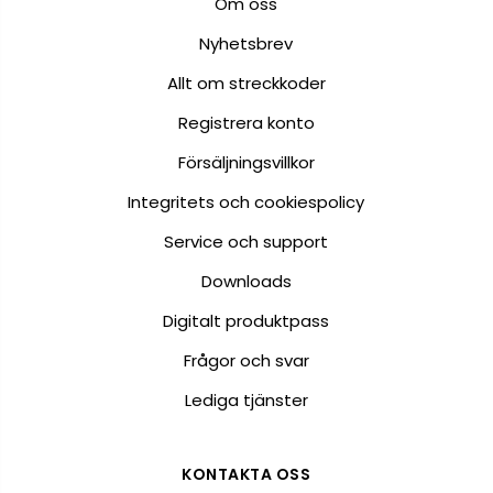
Om oss
Nyhetsbrev
Allt om streckkoder
Registrera konto
Försäljningsvillkor
Integritets och cookiespolicy
Service och support
Downloads
Digitalt produktpass
Frågor och svar
Lediga tjänster
KONTAKTA OSS