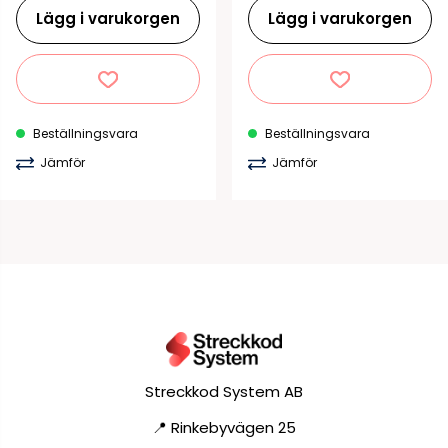
Lägg i varukorgen
Lägg i varukorgen
Beställningsvara
Beställningsvara
Jämför
Jämför
Streckkod System AB
📍 Rinkebyvägen 25