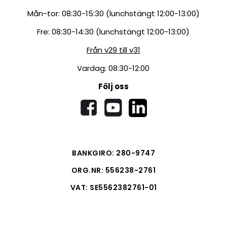
Mån-tor: 08:30-15:30 (lunchstängt 12:00-13:00)
Fre: 08:30-14:30 (lunchstängt 12:00-13:00)
Från v29 till v31
Vardag: 08:30-12:00
Följ oss
BANKGIRO: 280-9747
ORG.NR: 556238-2761
VAT: SE5562382761-01