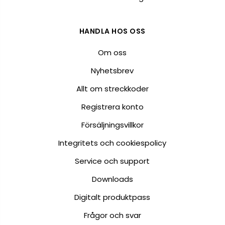
HANDLA HOS OSS
Om oss
Nyhetsbrev
Allt om streckkoder
Registrera konto
Försäljningsvillkor
Integritets och cookiespolicy
Service och support
Downloads
Digitalt produktpass
Frågor och svar