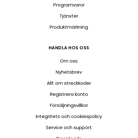
Programvaror
Tjänster
Produktmärkning
HANDLA HOS OSS
Om oss
Nyhetsbrev
Allt om streckkoder
Registrera konto
Försäljningsvillkor
Integritets och cookiespolicy
Service och support