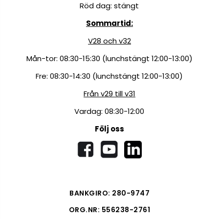
Röd dag: stängt
Sommartid:
V28 och v32
Mån-tor: 08:30-15:30 (lunchstängt 12:00-13:00)
Fre: 08:30-14:30 (lunchstängt 12:00-13:00)
Från v29 till v31
Vardag: 08:30-12:00
Följ oss
BANKGIRO: 280-9747
ORG.NR: 556238-2761