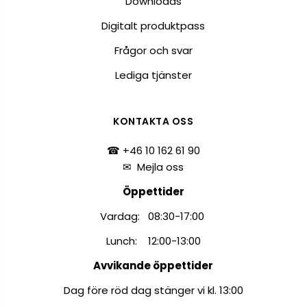
Downloads
Digitalt produktpass
Frågor och svar
Lediga tjänster
KONTAKTA OSS
☎ +46 10 162 61 90
✉
Mejla oss
Öppettider
Vardag: 08:30-17:00
Lunch: 12:00-13:00
Avvikande öppettider
Dag före röd dag stänger vi kl. 13:00