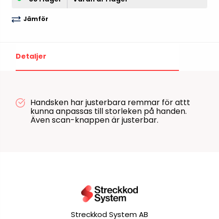
Jämför
Detaljer
Handsken har justerbara remmar för attt
kunna anpassas till storleken på handen.
Även scan-knappen är justerbar.
Streckkod System AB