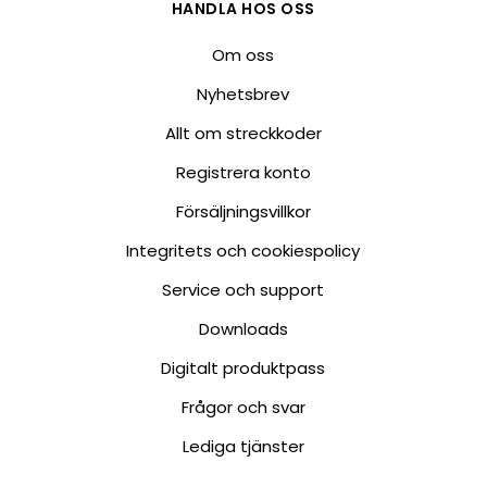
HANDLA HOS OSS
Om oss
Nyhetsbrev
Allt om streckkoder
Registrera konto
Försäljningsvillkor
Integritets och cookiespolicy
Service och support
Downloads
Digitalt produktpass
Frågor och svar
Lediga tjänster