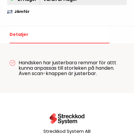
Jämför
Detaljer
Handsken har justerbara remmar för attt
kunna anpassas till storleken på handen.
Även scan-knappen är justerbar.
Streckkod System AB