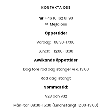
KONTAKTA OSS
☎ +46 10 162 61 90
✉
Mejla oss
Öppettider
Vardag: 08:30-17:00
Lunch: 12:00-13:00
Avvikande öppettider
Dag före röd dag stänger vi kl. 13:00
Röd dag: stängt
Sommartid:
V28 och v32
Mån-tor: 08:30-15:30 (lunchstängt 12:00-13:00)