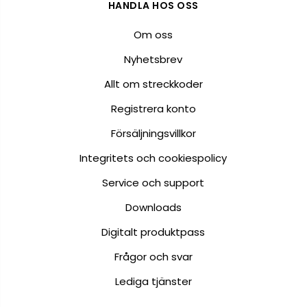
HANDLA HOS OSS
Om oss
Nyhetsbrev
Allt om streckkoder
Registrera konto
Försäljningsvillkor
Integritets och cookiespolicy
Service och support
Downloads
Digitalt produktpass
Frågor och svar
Lediga tjänster