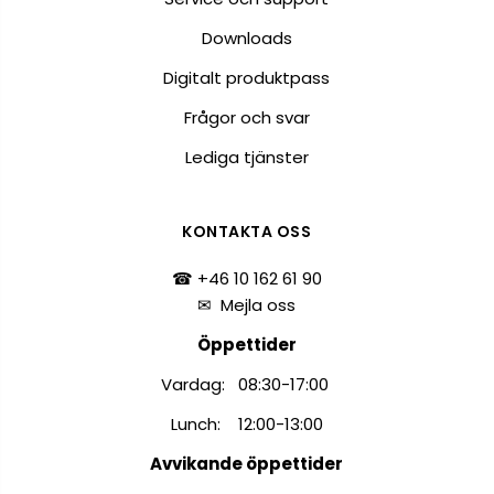
Downloads
Digitalt produktpass
Frågor och svar
Lediga tjänster
KONTAKTA OSS
☎ +46 10 162 61 90
✉
Mejla oss
Öppettider
Vardag: 08:30-17:00
Lunch: 12:00-13:00
Avvikande öppettider