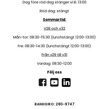
Dag före röd dag stänger vi kl. 13:00
Röd dag: stängt
Sommartid:
V28 och v32
Mån-tor: 08:30-15:30 (lunchstängt 12:00-13:00)
Fre: 08:30-14:30 (lunchstängt 12:00-13:00)
Från v29 till v31
Vardag: 08:30-12:00
Följ oss
BANKGIRO: 280-9747